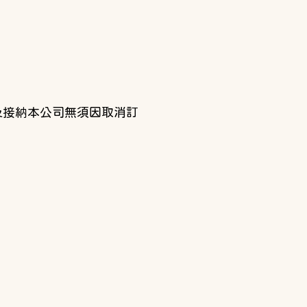
及接納本公司無須因取消訂