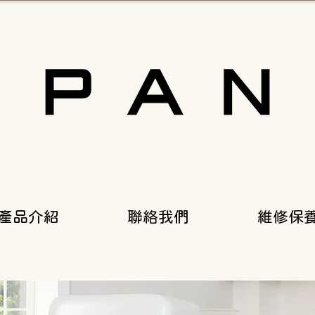
產品介紹
聯絡我們
維修保