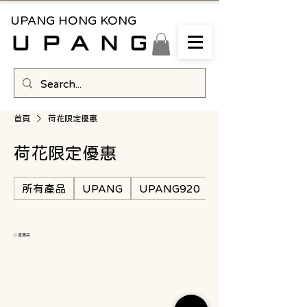
UPANG HONG KONG
首頁
荷花限定優惠
荷花限定優惠
所有產品
UPANG
UPANG920
荷花限定優惠
0 項產品