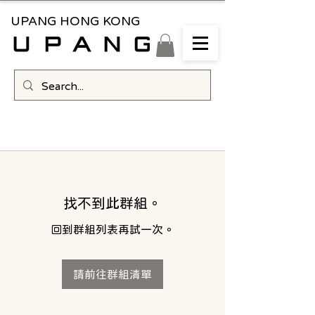
UPANG HONG KONG
找不到此群組。
回到群組列表再試一次。
請前往群組清單