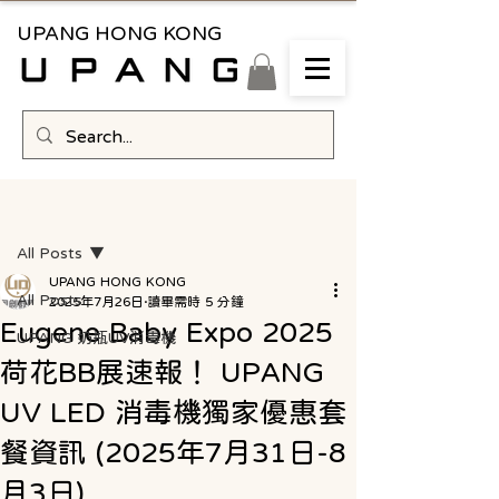
UPANG HONG KONG
文章
All Posts
UPANG HONG KONG
All Posts
2025年7月26日
讀畢需時 5 分鐘
Eugene Baby Expo 2025
UPANG 奶瓶UV消毒機
荷花BB展速報！ UPANG
UV LED 消毒機獨家優惠套
餐資訊 (2025年7月31日-8
月3日)