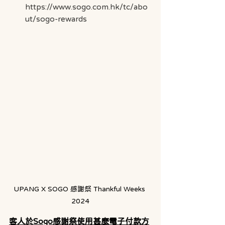
https://www.sogo.com.hk/tc/abo
ut/sogo-rewards
UPANG X SOGO 感謝祭 Thankful Weeks 
2024
客人於Sogo感謝祭使用甚麼電子付款方