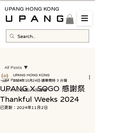
UPANG HONG KONG
文章
All Posts
UPANG HONG KONG
All Posts
2024年10月24日
讀畢需時 3 分鐘
UPANG X SOGO 感謝祭
UPANG 奶瓶UV消毒機
Thankful Weeks 2024
已更新：
2024年11月2日